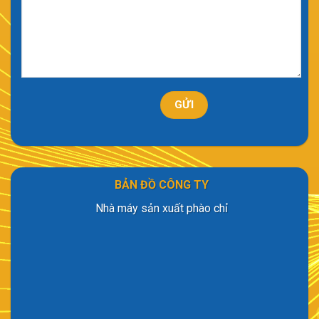
BẢN ĐỒ CÔNG TY
Nhà máy sản xuất phào chỉ