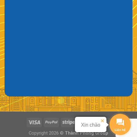
Liên hệ
Copyright 2026 ©
Thành Phong Group