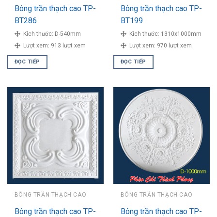
Bông trần thạch cao TP-
Bông trần thạch cao TP-
BT286
BT199
Kích thước:
D-540mm
Kích thước:
1310x1000mm
Lượt xem:
913 lượt xem
Lượt xem:
970 lượt xem
ĐỌC TIẾP
ĐỌC TIẾP
BÔNG TRẦN THẠCH CAO
BÔNG TRẦN THẠCH CAO
Bông trần thạch cao TP-
Bông trần thạch cao TP-