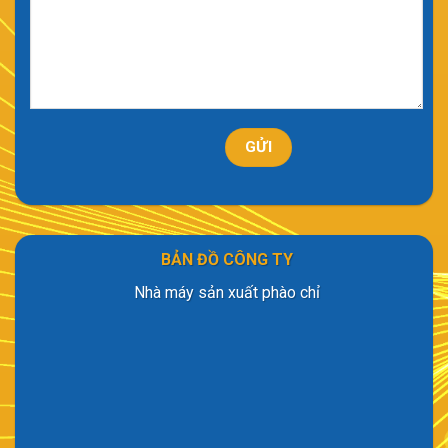
BẢN ĐỒ CÔNG TY
Nhà máy sản xuất phào chỉ