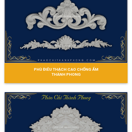
PHÙ ĐIÊU THẠCH CAO CHỐNG ẨM
THÀNH PHONG