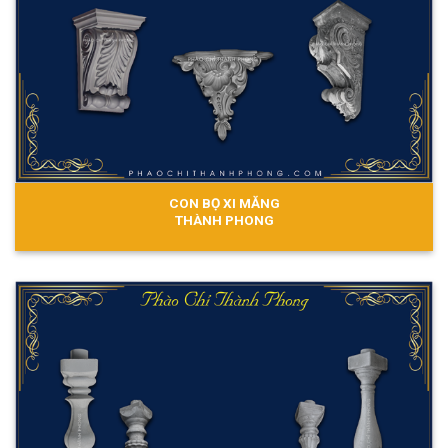
CON BỌ XI MĂNG
THÀNH PHONG