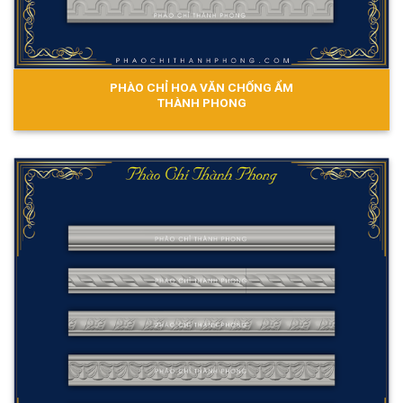
PHÀO CHỈ HOA VĂN CHỐNG ẨM
THÀNH PHONG