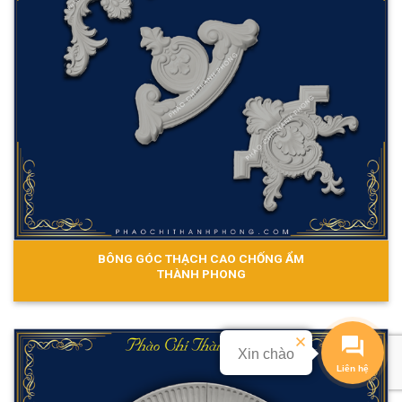
BÔNG GÓC THẠCH CAO CHỐNG ẨM
THÀNH PHONG