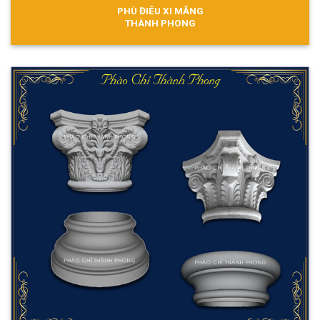
PHÙ ĐIÊU XI MĂNG
THÀNH PHONG