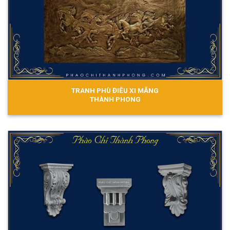
TRANH PHÙ ĐIÊU XI MĂNG
THÀNH PHONG