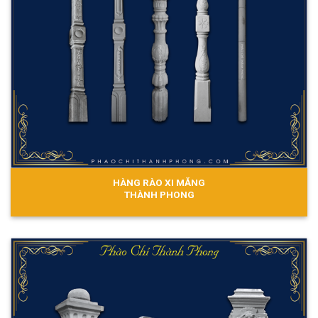
HÀNG RÀO XI MĂNG
THÀNH PHONG