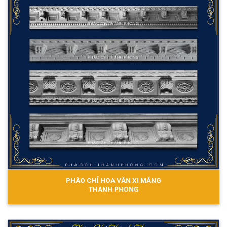
PHÀO CHỈ HOA VĂN XI MĂNG
THÀNH PHONG