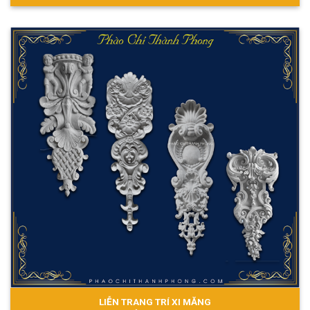
LIỄN TRANG TRÍ XI MĂNG