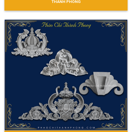
THÀNH PHONG