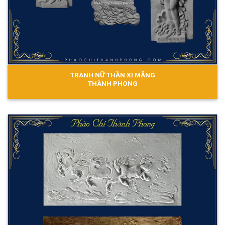
TRANH NỮ THẦN XI MĂNG
THÀNH PHONG