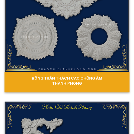
BÔNG TRẦN THẠCH CAO CHỐNG ẨM
THÀNH PHONG