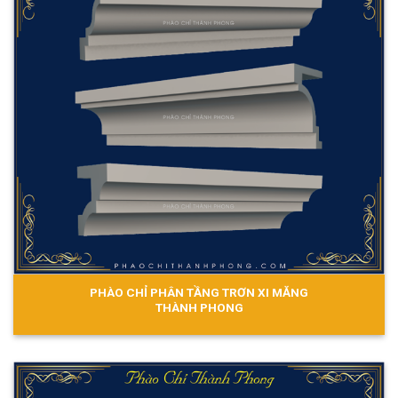
PHÀO CHỈ PHÂN TẦNG TRƠN XI MĂNG
THÀNH PHONG