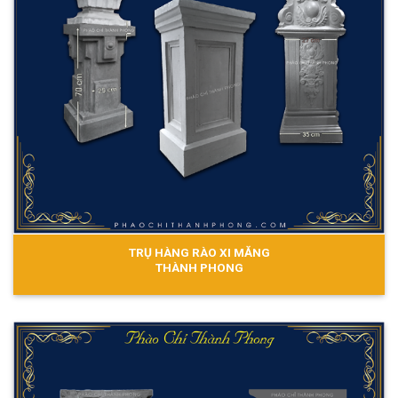
TRỤ HÀNG RÀO XI MĂNG
THÀNH PHONG