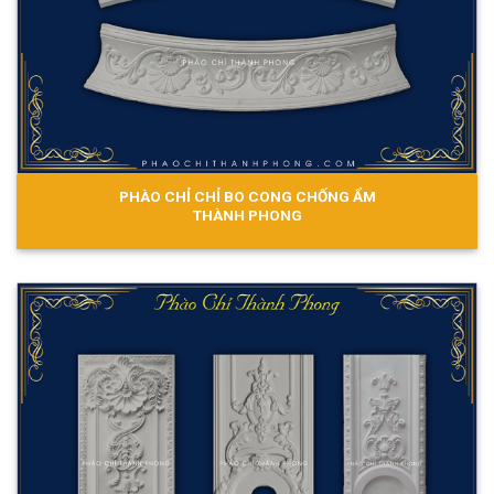
PHÀO CHỈ CHỈ BO CONG CHỐNG ẨM
THÀNH PHONG