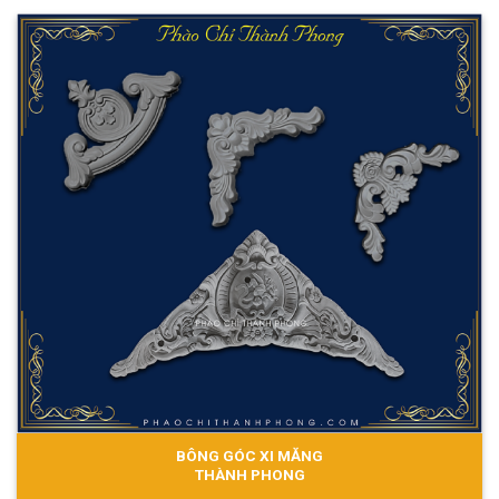
BÔNG GÓC XI MĂNG
THÀNH PHONG