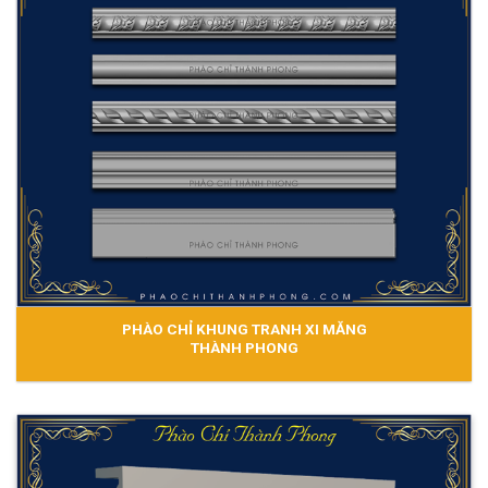
PHÀO CHỈ KHUNG TRANH XI MĂNG
THÀNH PHONG