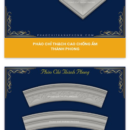
PHÀO CHỈ THẠCH CAO CHỐNG ẨM
THÀNH PHONG