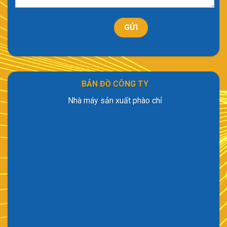
BẢN ĐỒ CÔNG TY
Nhà máy sản xuất phào chỉ