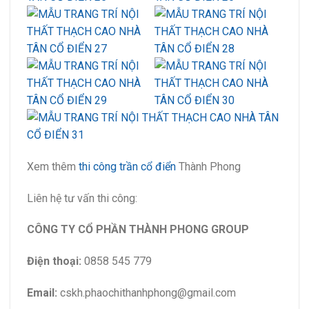
Xem thêm
thi công trần cổ điển
Thành Phong
Liên hệ tư vấn thi công:
CÔNG TY CỔ PHẦN THÀNH PHONG GROUP
Điện thoại:
0858 545 779
Email:
cskh.phaochithanhphong@gmail.com