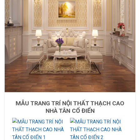
MẪU TRANG TRÍ NỘI THẤT THẠCH CAO
NHÀ TÂN CỔ ĐIỂN