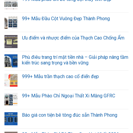
99+ Mẫu Đầu Cột Vuông Đẹp Thành Phong
Ưu điểm và nhược điểm của Thạch Cao Chống Ẩm
Phù điêu trang trí mặt tiền nhà – Giải pháp nâng tầm
kiến trúc sang trọng và bền vững
999+ Mẫu trần thạch cao cổ điển đẹp
99+ Mẫu Phào Chỉ Ngoại Thất Xi Măng GFRC
Báo giá con tiện bê tông đúc sẵn Thành Phong