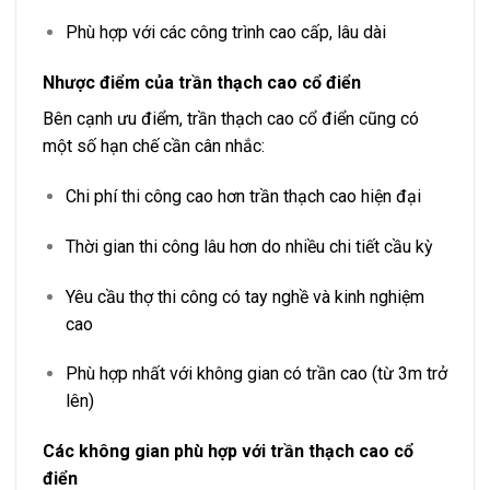
Phù hợp với các công trình cao cấp, lâu dài
Nhược điểm của trần thạch cao cổ điển
Bên cạnh ưu điểm, trần thạch cao cổ điển cũng có
một số hạn chế cần cân nhắc:
Chi phí thi công cao hơn trần thạch cao hiện đại
Thời gian thi công lâu hơn do nhiều chi tiết cầu kỳ
Yêu cầu thợ thi công có tay nghề và kinh nghiệm
cao
Phù hợp nhất với không gian có trần cao (từ 3m trở
lên)
Các không gian phù hợp với trần thạch cao cổ
điển