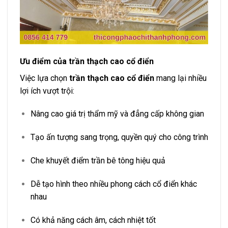
Ưu điểm của
trần thạch cao
cổ điển
Việc lựa chọn
trần thạch cao cổ điển
mang lại nhiều
lợi ích vượt trội:
Nâng cao giá trị thẩm mỹ và đẳng cấp không gian
Tạo ấn tượng sang trọng, quyền quý cho công trình
Che khuyết điểm trần bê tông hiệu quả
Dễ tạo hình theo nhiều phong cách cổ điển khác
nhau
Có khả năng cách âm, cách nhiệt tốt