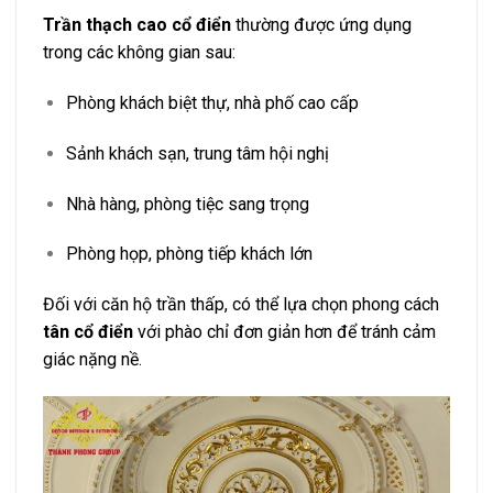
Trần thạch cao cổ điển
thường được ứng dụng
trong các không gian sau:
Phòng khách biệt thự, nhà phố cao cấp
Sảnh khách sạn, trung tâm hội nghị
Nhà hàng, phòng tiệc sang trọng
Phòng họp, phòng tiếp khách lớn
Đối với căn hộ trần thấp, có thể lựa chọn phong cách
tân cổ điển
với phào chỉ đơn giản hơn để tránh cảm
giác nặng nề.