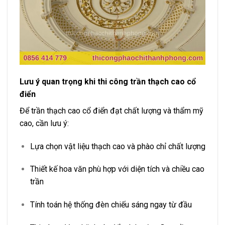
Lưu ý quan trọng khi thi công trần thạch cao cổ
điển
Để trần thạch cao cổ điển đạt chất lượng và thẩm mỹ
cao, cần lưu ý:
Lựa chọn vật liệu thạch cao và phào chỉ chất lượng
Thiết kế hoa văn phù hợp với diện tích và chiều cao
trần
Tính toán hệ thống đèn chiếu sáng ngay từ đầu