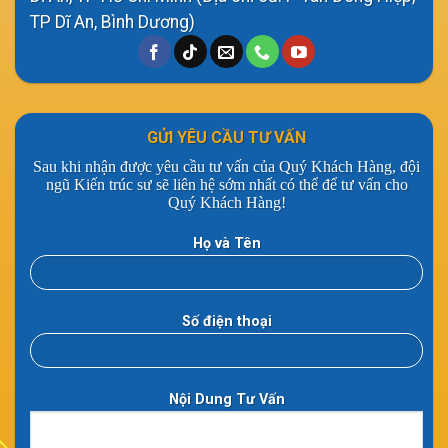
TP Dĩ An, Bình Dương)
GỬI YÊU CẦU TƯ VẤN
Sau khi nhận được yêu cầu tư vấn của Quý Khách Hàng, đội
ngũ Kiến trúc sư sẽ liên hệ sớm nhất có thể để tư vấn cho
Quý Khách Hàng!
Họ và Tên
Số điện thoại
Nội Dung Tư Vấn