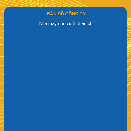
BẢN ĐỒ CÔNG TY
Nhà máy sản xuất phào chỉ