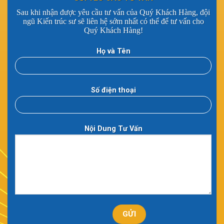
Sau khi nhận được yêu cầu tư vấn của Quý Khách Hàng, đội
ngũ Kiến trúc sư sẽ liên hệ sớm nhất có thể để tư vấn cho
Quý Khách Hàng!
Họ và Tên
Số điện thoại
Nội Dung Tư Vấn