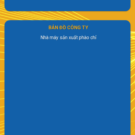
BẢN ĐỒ CÔNG TY
Nhà máy sản xuất phào chỉ