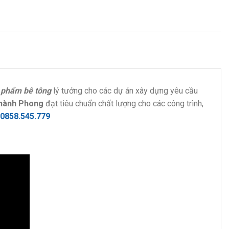
 phẩm bê tông
lý tưởng cho các dự án xây dựng yêu cầu
hành Phong
đạt tiêu chuẩn chất lượng cho các công trình,
0858.545.779