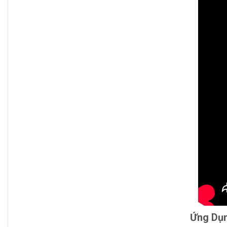
Ứng Dụn