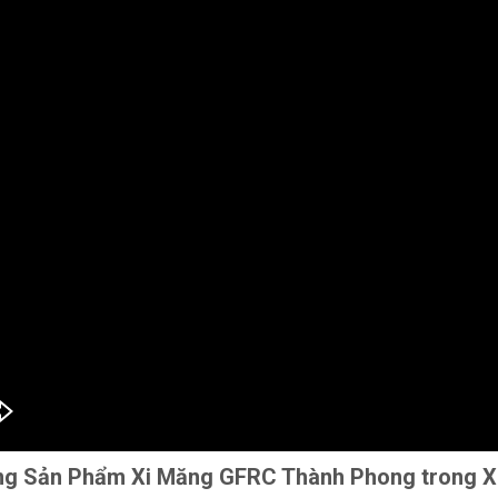
g Sản Phẩm Xi Măng GFRC Thành Phong trong 