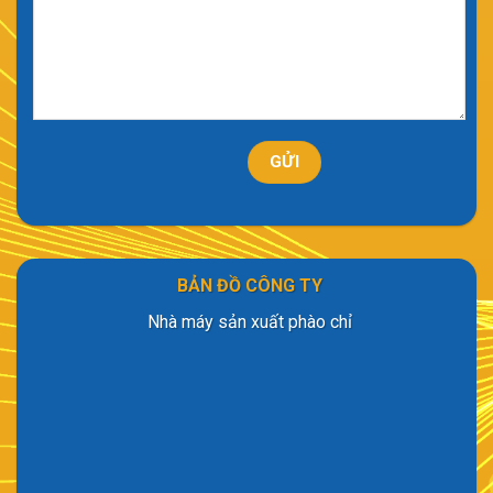
BẢN ĐỒ CÔNG TY
Nhà máy sản xuất phào chỉ