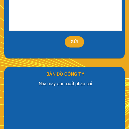
BẢN ĐỒ CÔNG TY
Nhà máy sản xuất phào chỉ