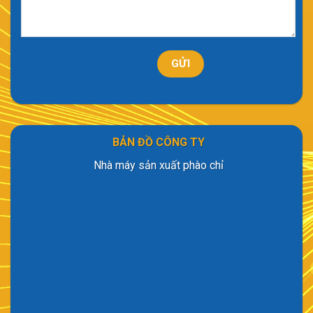
BẢN ĐỒ CÔNG TY
Nhà máy sản xuất phào chỉ