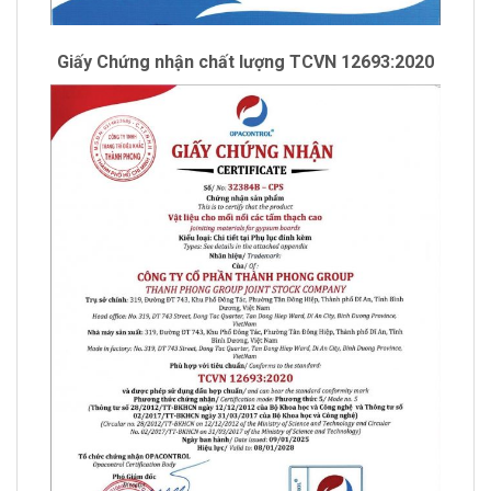
Giấy Chứng nhận chất lượng TCVN 12693:2020