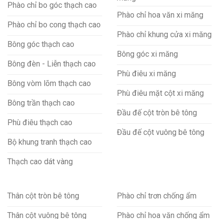
Phào chỉ bo góc thạch cao
Phào chỉ hoa văn xi măng
Phào chỉ bo cong thạch cao
Phào chỉ khung cửa xi măng
Bông góc thạch cao
Bông góc xi măng
Bông đèn - Liễn thạch cao
Phù điêu xi măng
Bông vòm lõm thạch cao
Phù điêu mặt cột xi măng
Bông trần thạch cao
Đầu đế cột tròn bê tông
Phù điêu thạch cao
Đầu đế cột vuông bê tông
Bộ khung tranh thạch cao
Thạch cao dát vàng
Thân cột tròn bê tông
Phào chỉ trơn chống ẩm
Thân cột vuông bê tông
Phào chỉ hoa văn chống ẩm