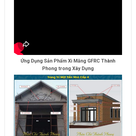
Ứng Dụng Sản Phẩm Xi Măng GFRC Thành
Phong trong Xây Dựng