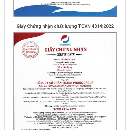
Giấy Chứng nhận chất lượng TCVN 4314:2022