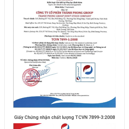
Giấy Chứng nhận chất lượng TCVN 7899-3:2008