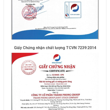
Giấy Chứng nhận chất lượng TCVN 7239:2014