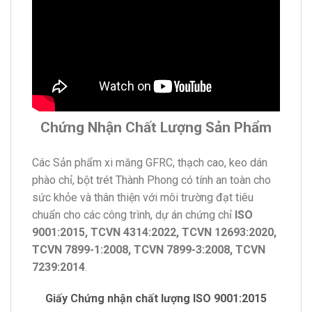
Chứng Nhận Chất Lượng Sản Phẩm
Các Sản phẩm xi măng GFRC, thạch cao, keo dán
phào chỉ, bột trét Thành Phong có tính an toàn cho
sức khỏe và thân thiện với môi trường đạt tiêu
chuẩn cho các công trình, dự án chứng chỉ
ISO
9001:2015, TCVN 4314:2022, TCVN 12693:2020,
TCVN 7899-1:2008, TCVN 7899-3:2008, TCVN
7239:2014
.
Giấy Chứng nhận chất lượng ISO 9001:2015