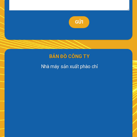
BẢN ĐỒ CÔNG TY
Nhà máy sản xuất phào chỉ