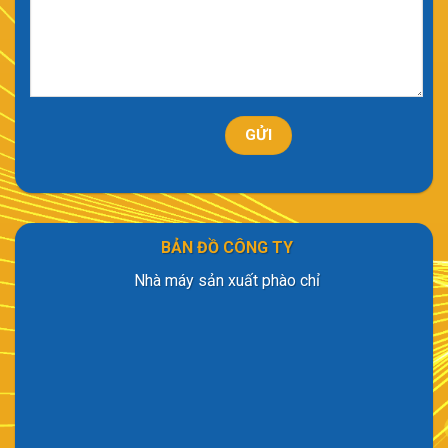
BẢN ĐỒ CÔNG TY
Nhà máy sản xuất phào chỉ