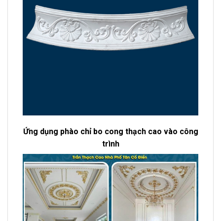
Ứng dụng phào chỉ bo cong thạch cao vào công
trình