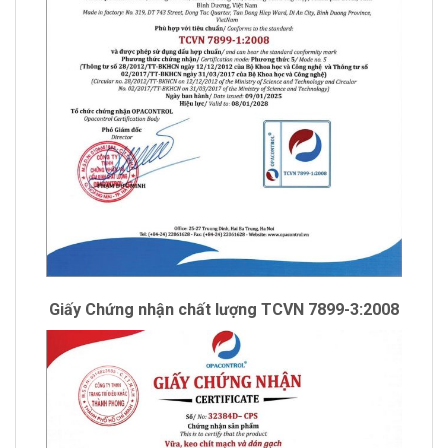
Giấy Chứng nhận chất lượng TCVN 7899-3:2008