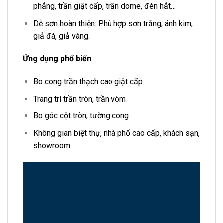
phẳng, trần giật cấp, trần dome, đèn hắt…
Dễ sơn hoàn thiện: Phù hợp sơn trắng, ánh kim,
giả đá, giả vàng.
Ứng dụng phổ biến
Bo cong trần thạch cao giật cấp
Trang trí trần tròn, trần vòm
Bo góc cột tròn, tường cong
Không gian biệt thự, nhà phố cao cấp, khách sạn,
showroom