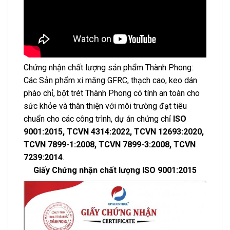
Chứng nhận chất lượng sản phẩm Thành Phong:
Các Sản phẩm xi măng GFRC, thạch cao, keo dán
phào chỉ, bột trét Thành Phong có tính an toàn cho
sức khỏe và thân thiện với môi trường đạt tiêu
chuẩn cho các công trình, dự án chứng chỉ
ISO
9001:2015, TCVN 4314:2022, TCVN 12693:2020,
TCVN 7899-1:2008, TCVN 7899-3:2008, TCVN
7239:2014
.
Giấy Chứng nhận chất lượng ISO 9001:2015