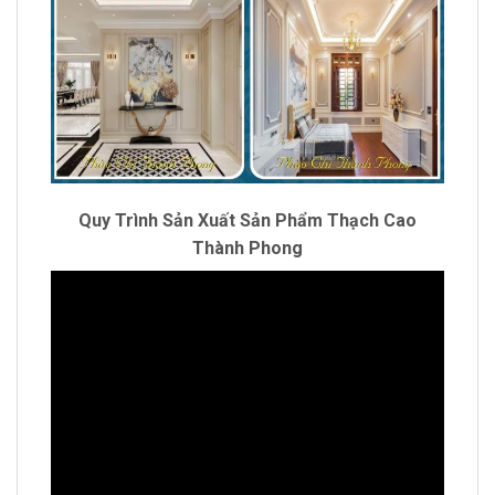
Quy Trình Sản Xuất Sản Phẩm Thạch Cao
Thành Phong