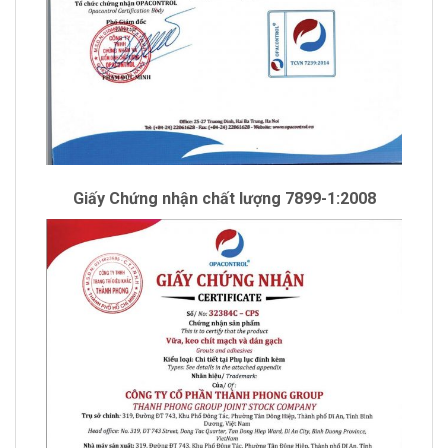
Giấy Chứng nhận chất lượng 7899-1:2008