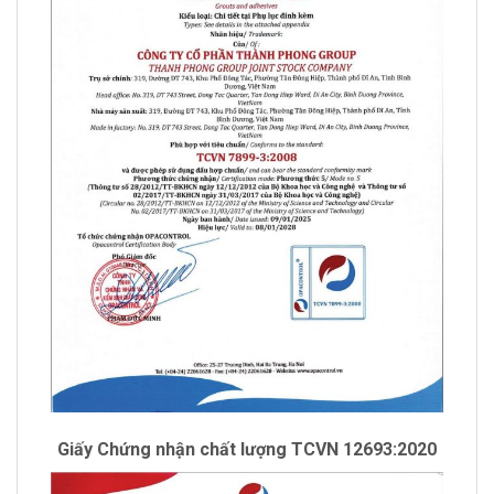
Giấy Chứng nhận chất lượng TCVN 12693:2020