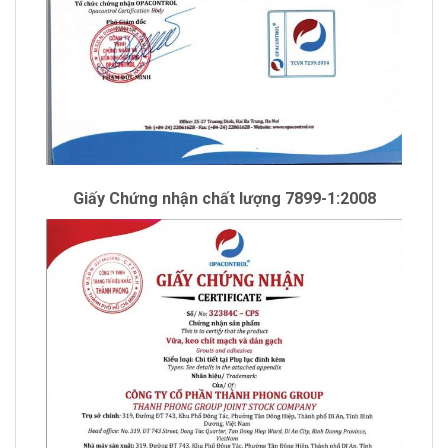
Giấy Chứng nhận chất lượng 7899-1:2008