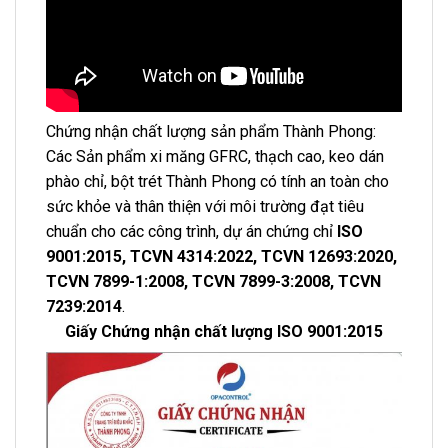
Chứng nhận chất lượng sản phẩm Thành Phong:
Các Sản phẩm xi măng GFRC, thạch cao, keo dán
phào chỉ, bột trét Thành Phong có tính an toàn cho
sức khỏe và thân thiện với môi trường đạt tiêu
chuẩn cho các công trình, dự án chứng chỉ
ISO
9001:2015, TCVN 4314:2022, TCVN 12693:2020,
TCVN 7899-1:2008, TCVN 7899-3:2008, TCVN
7239:2014
.
Giấy Chứng nhận chất lượng ISO 9001:2015