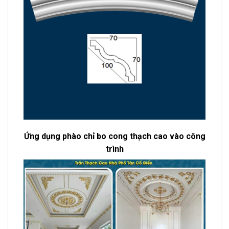
Ứng dụng phào chỉ bo cong thạch cao vào công
trình