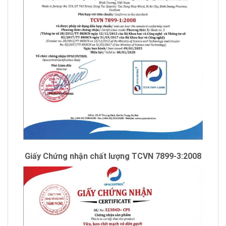
Giấy Chứng nhận chất lượng TCVN 7899-3:2008