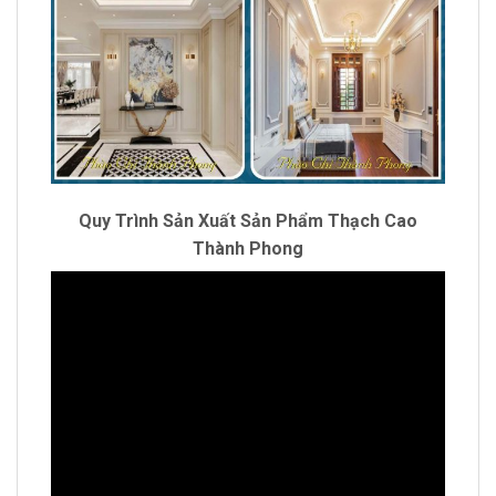
Quy Trình Sản Xuất Sản Phẩm Thạch Cao
Thành Phong