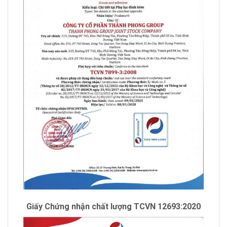
Giấy Chứng nhận chất lượng TCVN 12693:2020