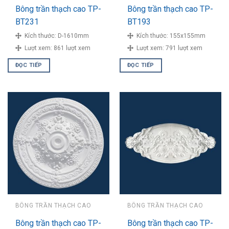
Bông trần thạch cao TP-
Bông trần thạch cao TP-
BT231
BT193
Kích thước:
D-1610mm
Kích thước:
155x155mm
Lượt xem:
861 lượt xem
Lượt xem:
791 lượt xem
ĐỌC TIẾP
ĐỌC TIẾP
BÔNG TRẦN THẠCH CAO
BÔNG TRẦN THẠCH CAO
Bông trần thạch cao TP-
Bông trần thạch cao TP-