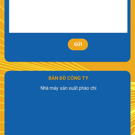
BẢN ĐỒ CÔNG TY
Nhà máy sản xuất phào chỉ