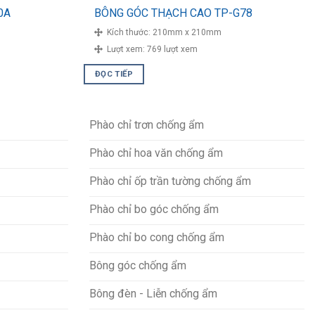
0A
BÔNG GÓC THẠCH CAO TP-G78
Kích thước:
210mm x 210mm
Lượt xem:
769 lượt xem
ĐỌC TIẾP
Phào chỉ trơn chống ẩm
Phào chỉ hoa văn chống ẩm
Phào chỉ ốp trần tường chống ẩm
Phào chỉ bo góc chống ẩm
Phào chỉ bo cong chống ẩm
Bông góc chống ẩm
Bông đèn - Liễn chống ẩm