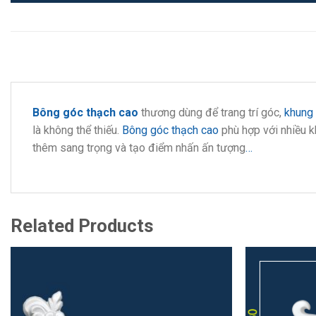
Bông góc thạch cao
thương dùng để trang trí góc,
khung 
là không thể thiếu.
Bông góc thạch cao
phù hợp với nhiều k
thêm sang trọng và tạo điểm nhấn ấn tượng
…
Related Products