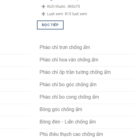
Kích thước:
400x70
Lượt xem:
815 lượt xem
ĐỌC TIẾP
Phào chỉ trơn chống ẩm
Phào chỉ hoa văn chống ẩm
Phào chỉ ốp trần tường chống ẩm
Phào chỉ bo góc chống ẩm
Phào chỉ bo cong chống ẩm
Bông góc chống ẩm
Bông đèn - Liễn chống ẩm
Phù điêu thạch cao chống ẩm