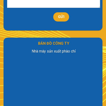
BẢN ĐỒ CÔNG TY
Nhà máy sản xuất phào chỉ