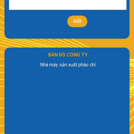
BẢN ĐỒ CÔNG TY
Nhà máy sản xuất phào chỉ