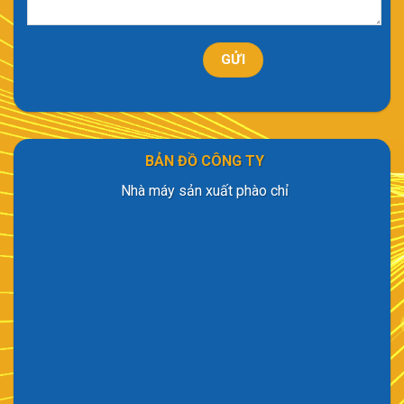
BẢN ĐỒ CÔNG TY
Nhà máy sản xuất phào chỉ