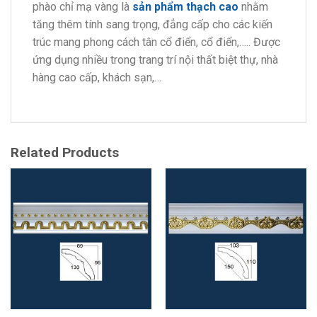
phào chỉ mạ vàng là
sản phẩm thạch cao
nhằm
tăng thêm tính sang trọng, đẳng cấp cho các kiến
trúc mang phong cách tân cổ điển, cổ điển,….. Được
ứng dụng nhiều trong trang trí nội thất biệt thự, nhà
hàng cao cấp, khách sạn,…
Related Products