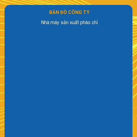
BẢN ĐỒ CÔNG TY
Nhà máy sản xuất phào chỉ