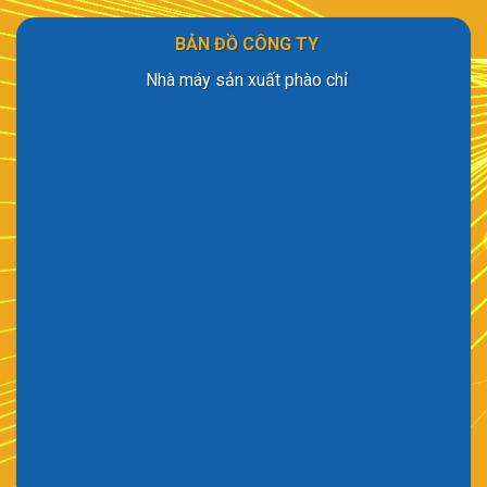
BẢN ĐỒ CÔNG TY
Nhà máy sản xuất phào chỉ