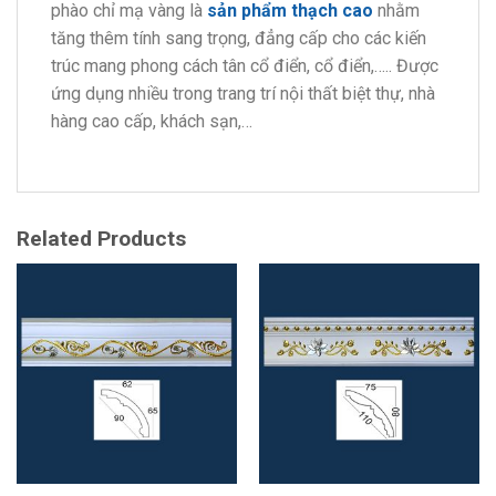
phào chỉ mạ vàng là
sản phẩm thạch cao
nhằm
tăng thêm tính sang trọng, đẳng cấp cho các kiến
trúc mang phong cách tân cổ điển, cổ điển,….. Được
ứng dụng nhiều trong trang trí nội thất biệt thự, nhà
hàng cao cấp, khách sạn,…
Related Products