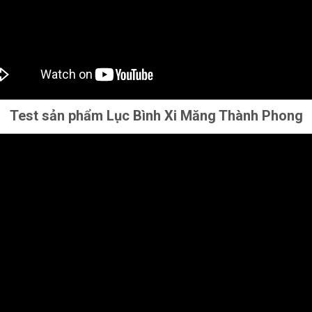
Test sản phẩm Lục Bình Xi Măng Thành Phong