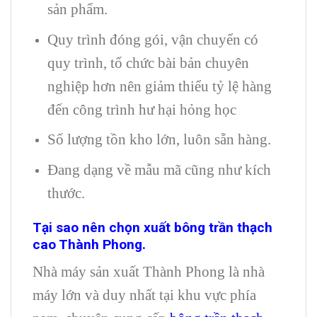
sản phẩm.
Quy trình đóng gói, vận chuyển có
quy trình, tổ chức bài bản chuyên
nghiệp hơn nên giảm thiểu tỷ lệ hàng
đến công trình hư hại hỏng học
Số lượng tồn kho lớn, luôn sẵn hàng.
Đang dạng về mẫu mã cũng như kích
thước.
Tại sao nên chọn
xuất bông trần thạch
cao Thành Phong
.
Nhà máy sản xuất Thành Phong là nhà
máy lớn và duy nhất tại khu vực phía