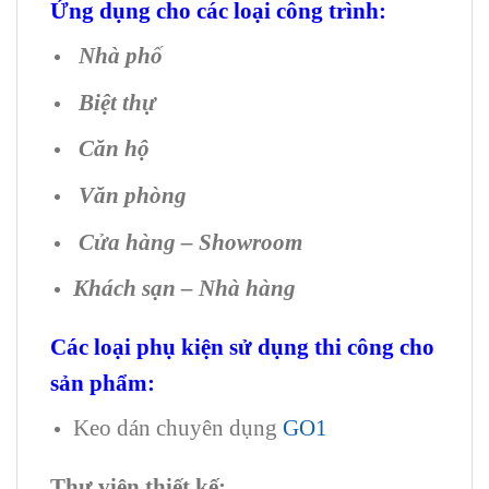
Ứng dụng cho các loại công trình:
Nhà phố
Biệt thự
Căn hộ
Văn phòng
Cửa hàng – Showroom
Khách sạn – Nhà hàng
Các loại phụ kiện sử dụng thi công cho
sản phẩm:
Keo dán chuyên dụng
GO1
Thư viện thiết kế: