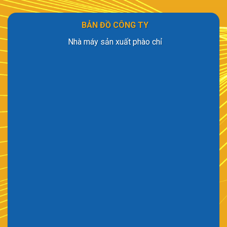
BẢN ĐỒ CÔNG TY
Nhà máy sản xuất phào chỉ