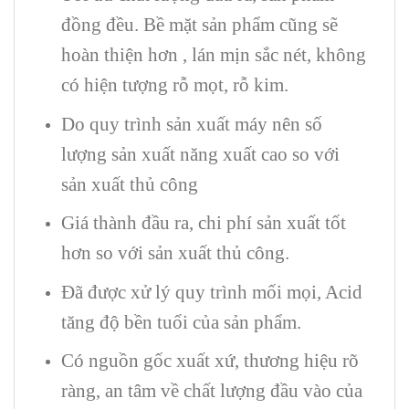
đồng đều. Bề mặt sản phẩm cũng sẽ
hoàn thiện hơn , lán mịn sắc nét, không
có hiện tượng rỗ mọt, rỗ kim.
Do quy trình sản xuất máy nên số
lượng sản xuất năng xuất cao so với
sản xuất thủ công
Giá thành đầu ra, chi phí sản xuất tốt
hơn so với sản xuất thủ công.
Đã được xử lý quy trình mối mọi, Acid
tăng độ bền tuổi của sản phẩm.
Có nguồn gốc xuất xứ, thương hiệu rõ
ràng, an tâm về chất lượng đầu vào của