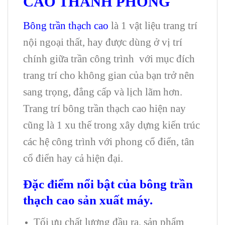
CAO THÀNH PHONG
Bông trần thạch cao
là 1 vật liệu trang trí
nội ngoại thất, hay được dùng ở vị trí
chính giữa trần công trình với mục đích
trang trí cho không gian của bạn trở nên
sang trọng, đẳng cấp và lịch lãm hơn.
Trang trí bông trần thạch cao hiện nay
cũng là 1 xu thế trong xây dựng kiến trúc
các hệ công trình với phong cổ điển, tân
cổ điển hay cả hiện đại.
Đặc điểm nổi bật của bông trần
thạch cao sản xuất máy.
Tối ưu chất lượng đầu ra, sản phẩm