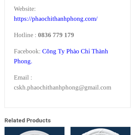
Website:
https://phaochithanhphong.com/
Hotline :
0836 779 179
Facebook:
Công Ty Phào Chỉ Thành
Phong.
Email :
cskh.phaochithanhphong@gmail.com
Related Products