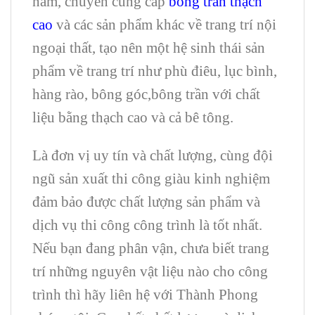
nam, chuyên cung cấp
bông trần thạch
cao
và các sản phẩm khác về trang trí nội
ngoại thất, tạo nên một hệ sinh thái sản
phẩm về trang trí như phù điêu, lục bình,
hàng rào, bông góc,bông trần với chất
liệu bằng thạch cao và cả bê tông.
Là đơn vị uy tín và chất lượng, cùng đội
ngũ sản xuất thi công giàu kinh nghiệm
đảm bảo được chất lượng sản phẩm và
dịch vụ thi công công trình là tốt nhất.
Nếu bạn đang phân vận, chưa biết trang
trí những nguyên vật liệu nào cho công
trình thì hãy liên hệ với Thành Phong