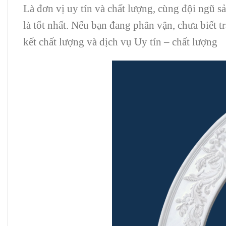
Là đơn vị uy tín và chất lượng, cùng đội ngũ 
là tốt nhất. Nếu bạn đang phân vận, chưa biết 
kết chất lượng và dịch vụ Uy tín – chất lượng