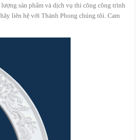
 lượng sản phẩm và dịch vụ thi công công trình
hì hãy liên hệ với Thành Phong chúng tôi. Cam