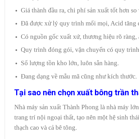
Giá thành đầu ra, chi phí sản xuất tốt hơn so
Đã được xử lý quy trình mối mọi, Acid tăng 
Có nguồn gốc xuất xứ, thương hiệu rõ ràng, 
Quy trình đóng gói, vận chuyển có quy trình
Số lượng tồn kho lớn, luôn sẵn hàng.
Đang dạng về mẫu mã cũng như kích thước.
Tại sao nên chọn
xuất bông trần t
Nhà máy sản xuất Thành Phong là nhà máy lớn 
trang trí nội ngoại thất, tạo nên một hệ sinh th
thạch cao và cả bê tông.