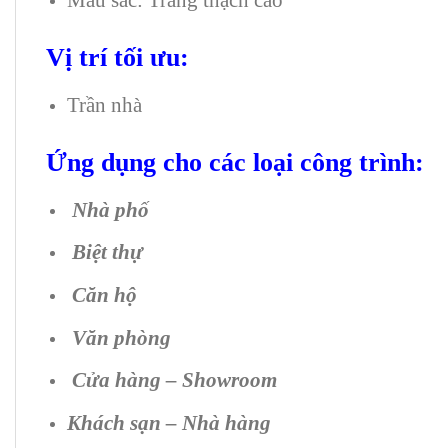
Vị trí tối ưu:
Trần nhà
Ứng dụng cho các loại công trình:
Nhà phố
Biệt thự
Căn hộ
Văn phòng
Cửa hàng – Showroom
Khách sạn – Nhà hàng