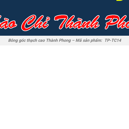
Bông góc thạch cao Thành Phong – Mã sản phẩm: TP-TC14