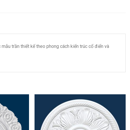
ác mẫu trần thiết kế theo phong cách kiến trúc cổ điển và