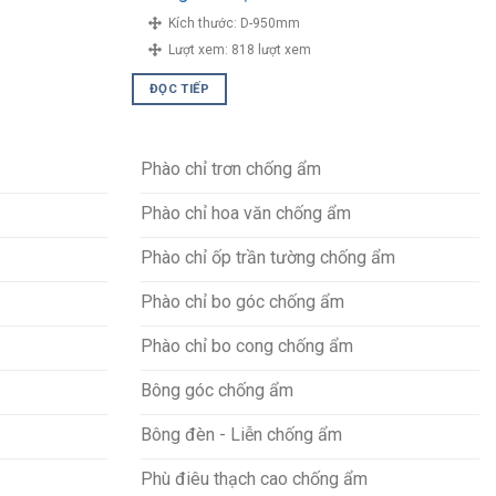
Kích thước:
D-950mm
Lượt xem:
818 lượt xem
ĐỌC TIẾP
Phào chỉ trơn chống ẩm
Phào chỉ hoa văn chống ẩm
Phào chỉ ốp trần tường chống ẩm
Phào chỉ bo góc chống ẩm
Phào chỉ bo cong chống ẩm
Bông góc chống ẩm
Bông đèn - Liễn chống ẩm
Phù điêu thạch cao chống ẩm