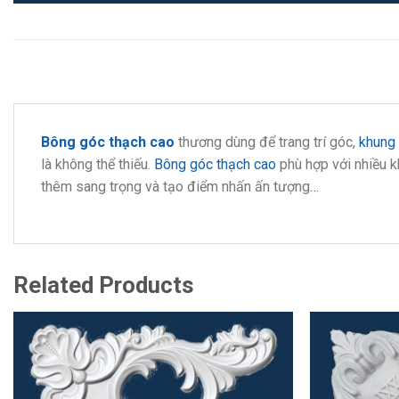
Bông góc thạch cao
thương dùng để trang trí góc,
khung 
là không thể thiếu.
Bông góc thạch cao
phù hợp với nhiều k
thêm sang trọng và tạo điểm nhấn ấn tượng
…
Related Products