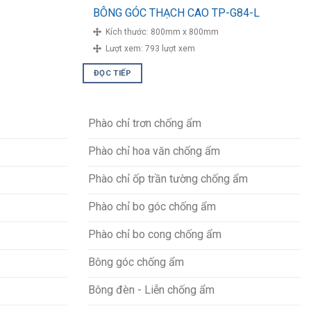
BÔNG GÓC THẠCH CAO TP-G84-L
Kích thước:
800mm x 800mm
Lượt xem:
793 lượt xem
ĐỌC TIẾP
Phào chỉ trơn chống ẩm
Phào chỉ hoa văn chống ẩm
Phào chỉ ốp trần tường chống ẩm
Phào chỉ bo góc chống ẩm
Phào chỉ bo cong chống ẩm
Bông góc chống ẩm
Bông đèn - Liễn chống ẩm