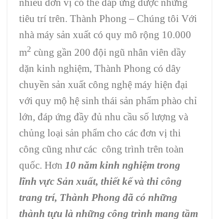
nhiều đơn vị có thể đáp ứng được những
tiêu trí trên. Thành Phong – Chúng tôi Với
nhà máy sản xuất có quy mô rộng 10.000
2
m
cùng gần 200 đội ngũ nhân viên dầy
dặn kinh nghiệm, Thành Phong có dây
chuyền sản xuất công nghệ máy hiện đại
với quy mộ hệ sinh thái sản phẩm phào chỉ
lớn, đáp ứng đầy đủ nhu cầu số lượng và
chủng loại sản phẩm cho các đơn vị thi
công cũng như các công trình trên toàn
quốc. Hơn
10 năm kinh nghiệm trong
lĩnh vực Sản xuất, thiết kế và thi công
trang trí, Thành Phong đã có những
thành tựu là những công trình mang tầm