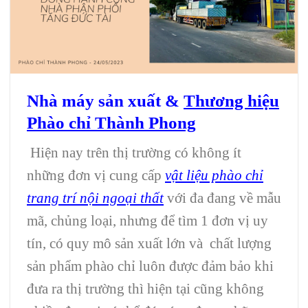
Nhà máy sản xuất &
Thương hiệu
Phào chỉ Thành Phong
Hiện nay trên thị trường có không ít
những đơn vị cung cấp
vật liệu phào chỉ
trang trí nội ngoại thất
với đa đang về mẫu
mã, chủng loại, nhưng để tìm 1 đơn vị uy
tín, có quy mô sản xuất lớn và chất lượng
sản phẩm phào chỉ luôn được đảm bảo khi
đưa ra thị trường thì hiện tại cũng không