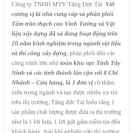
Công ty TNHH MTV Tăng Đức Tài
Với
cương vị là nhà cung cấp và phân phối
Tấm trần thạch cao Vĩnh Tường và Vật
liệu xây dựng đã và đang hoạt động trên
20 năm kinh nghiệm trong ngành vật liệu
và thi công xây dựng
, phân phối đến các
công trình lớn nhỏ
toàn khu vực Tỉnh Tây
Ninh và các tỉnh thành lân cận với 8 Chi
Nhánh – Cửa hàng, là 1 đơn vị
có thâm
niên trong ngành và tạo được nhiều uy tín
trên thị trường, Tăng đức Tài hiểu rằng 1
sản phẩm chất lượng được đưa ra thị trường
như là 1 lời hứa, 1 lời gửi gắm niềm tin đến
khách hàng. Sau khi nghiên cứu thị trường