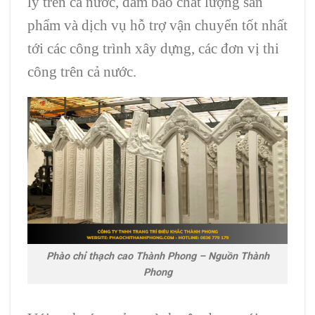
lý trên cả nước, đảm bảo chất lượng sản
phẩm và dịch vụ hỗ trợ vận chuyển tốt nhất
tới các công trình xây dựng, các đơn vị thi
công trên cả nước.
Phào chỉ thạch cao Thành Phong – Nguồn Thành
Phong