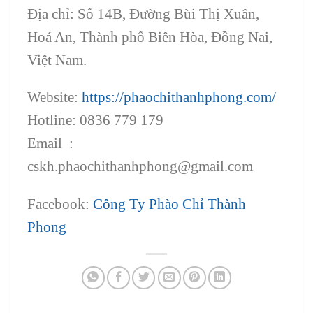
Địa chỉ: Số 14B, Đường Bùi Thị Xuân,
Hoá An, Thành phố Biên Hòa, Đồng Nai,
Việt Nam.
Website:
https://phaochithanhphong.com/
Hotline: 0836 779 179
Email :
cskh.phaochithanhphong@gmail.com
Facebook:
Công Ty Phào Chỉ Thành
Phong