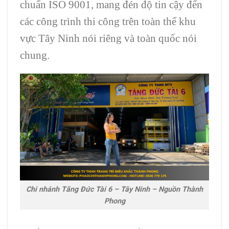
chuẩn ISO 9001, mang đén độ tin cậy đến
các công trình thi công trên toàn thể khu
vực Tây Ninh nói riêng và toàn quốc nói
chung.
Chi nhánh Tăng Đức Tài 6 – Tây Ninh – Nguồn Thành
Phong