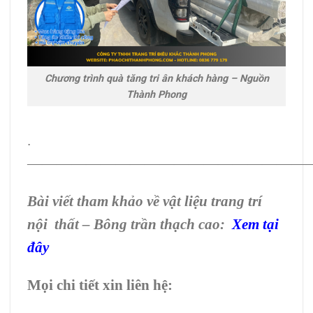
Chương trình quà tăng tri ân khách hàng – Nguồn
Thành Phong
.
———————————————————
Bài viết tham khảo về vật liệu trang trí
nội thất – Bông trần thạch cao
:
Xem tại
đây
Mọi chi tiết xin liên hệ: