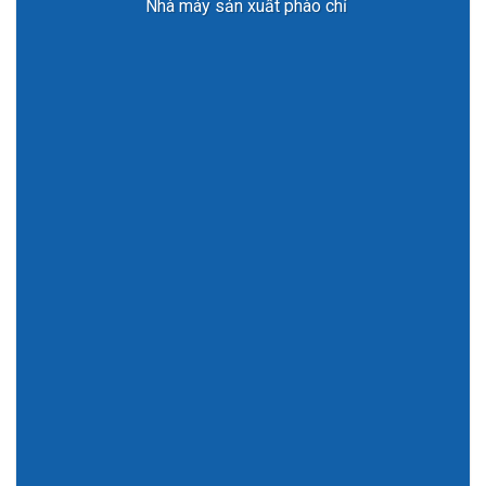
Nhà máy sản xuất phào chỉ