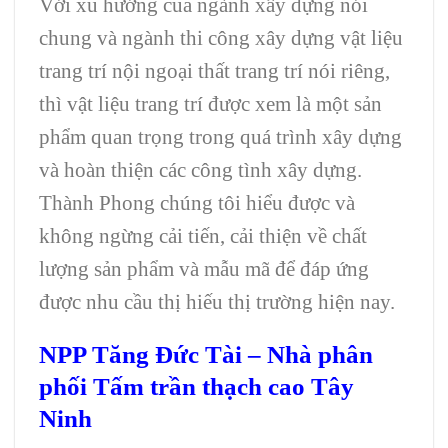
Với xu hướng của ngành xây dựng nói
chung và ngành thi công xây dựng vật liệu
trang trí nội ngoại thất trang trí nói riêng,
thì vật liệu trang trí được xem là một sản
phẩm quan trọng trong quá trình xây dựng
và hoàn thiện các công tình xây dựng.
Thành Phong chúng tôi hiểu được và
không ngừng cải tiến, cải thiện về chất
lượng sản phẩm và mẫu mã để đáp ứng
được nhu cầu thị hiếu thị trường hiện nay.
NPP Tăng Đức Tài –
Nhà phân
phối Tấm trần thạch cao Tây
Ninh