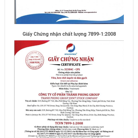
Giấy Chứng nhận chất lượng 7899-1:2008