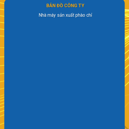
BẢN ĐỒ CÔNG TY
Nhà máy sản xuất phào chỉ