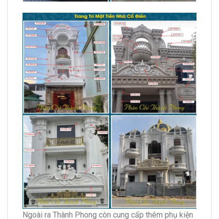
Ngoài ra Thành Phong còn cung cấp thêm phụ kiện