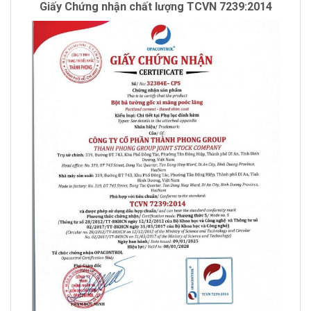
Giấy Chứng nhận chất lượng TCVN 7239:2014