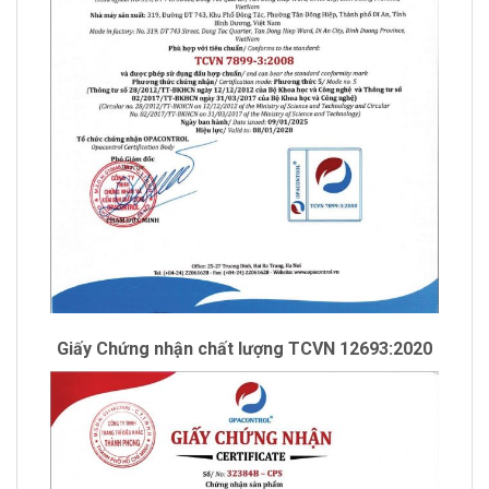
Giấy Chứng nhận chất lượng TCVN 12693:2020