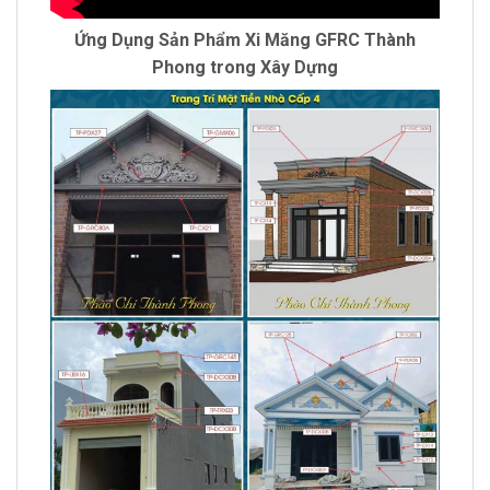
Ứng Dụng Sản Phẩm Xi Măng GFRC Thành
Phong trong Xây Dựng