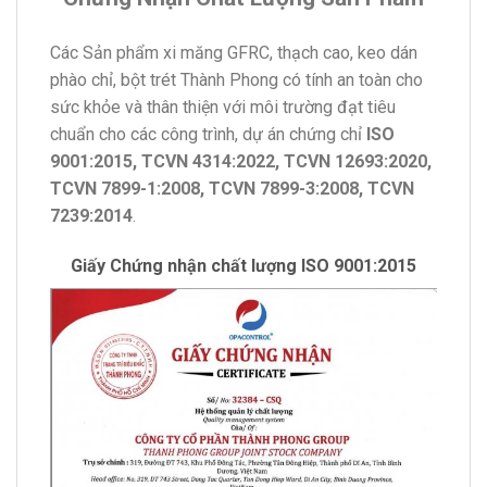
Các Sản phẩm xi măng GFRC, thạch cao, keo dán
phào chỉ, bột trét Thành Phong có tính an toàn cho
sức khỏe và thân thiện với môi trường đạt tiêu
chuẩn cho các công trình, dự án chứng chỉ
ISO
9001:2015, TCVN 4314:2022, TCVN 12693:2020,
TCVN 7899-1:2008, TCVN 7899-3:2008, TCVN
7239:2014
.
Giấy Chứng nhận chất lượng ISO 9001:2015