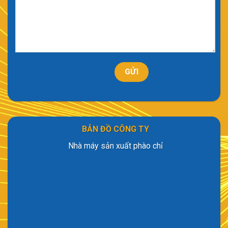
BẢN ĐỒ CÔNG TY
Nhà máy sản xuất phào chỉ