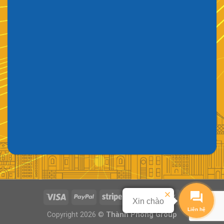
Liên hệ
Copyright 2026 ©
Thành Phong Group