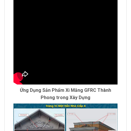
Ứng Dụng Sản Phẩm Xi Măng GFRC Thành
Phong trong Xây Dựng