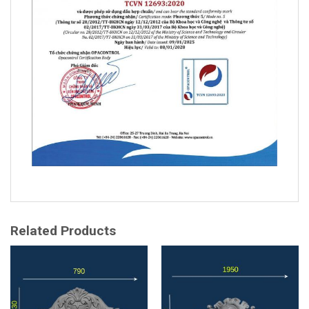
Related Products