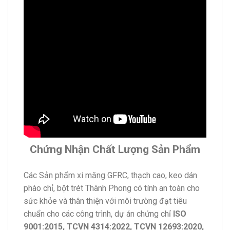
Chứng Nhận Chất Lượng Sản Phẩm
Các Sản phẩm xi măng GFRC, thạch cao, keo dán
phào chỉ, bột trét Thành Phong có tính an toàn cho
sức khỏe và thân thiện với môi trường đạt tiêu
chuẩn cho các công trình, dự án chứng chỉ
ISO
9001:2015, TCVN 4314:2022, TCVN 12693:2020,