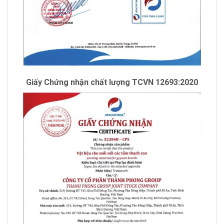
Giấy Chứng nhận chất lượng TCVN 12693:2020