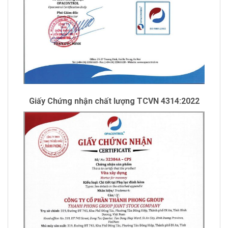
Giấy Chứng nhận chất lượng TCVN 4314:2022