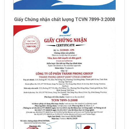
Giấy Chứng nhận chất lượng TCVN 7899-3:2008