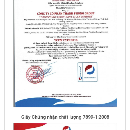
Giấy Chứng nhận chất lượng 7899-1:2008