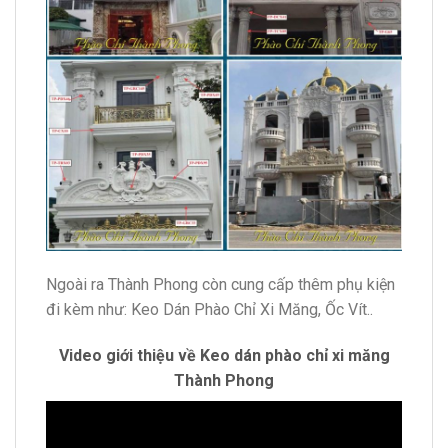
Ngoài ra Thành Phong còn cung cấp thêm phụ kiện
đi kèm như: Keo Dán Phào Chỉ Xi Măng, Ốc Vít..
Video giới thiệu về Keo dán phào chỉ xi măng
Thành Phong