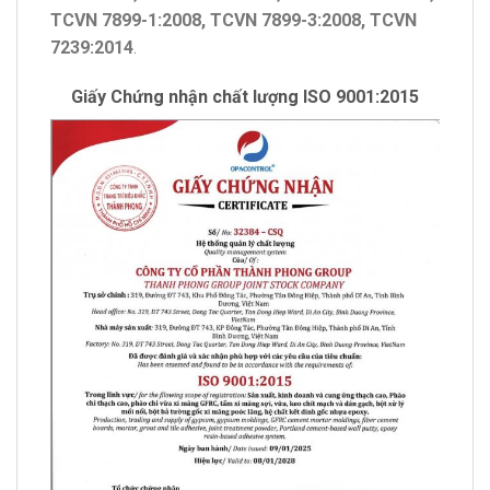
TCVN 7899-1:2008, TCVN 7899-3:2008, TCVN
7239:2014
.
Giấy Chứng nhận chất lượng ISO 9001:2015