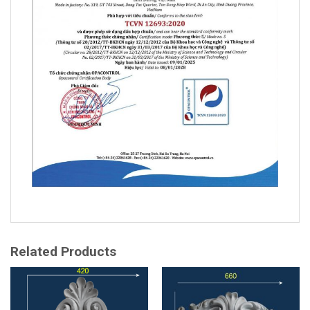
Related Products