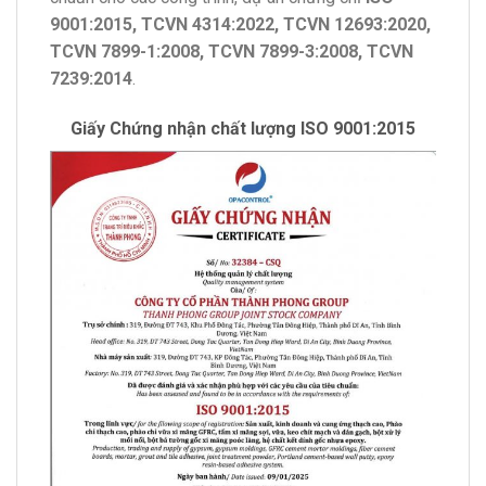
9001:2015, TCVN 4314:2022, TCVN 12693:2020,
TCVN 7899-1:2008, TCVN 7899-3:2008, TCVN
7239:2014
.
Giấy Chứng nhận chất lượng ISO 9001:2015