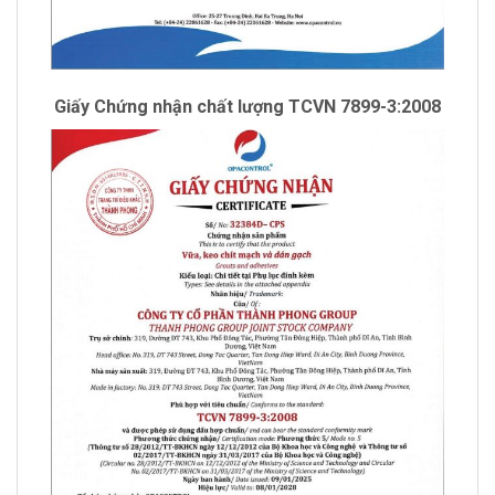
Giấy Chứng nhận chất lượng TCVN 7899-3:2008