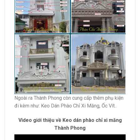
Ngoài ra Thành Phong còn cung cấp thêm phụ kiện
đi kèm như: Keo Dán Phào Chỉ Xi Măng, Ốc Vít..
Video giới thiệu về Keo dán phào chỉ xi măng
Thành Phong