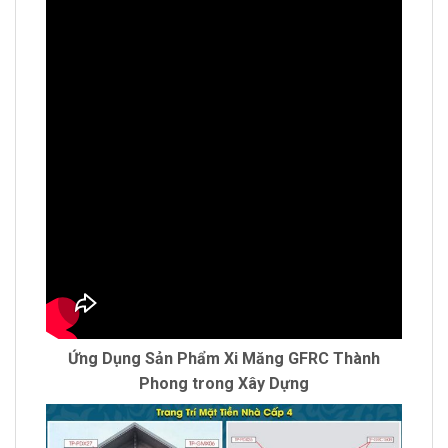
Ứng Dụng Sản Phẩm Xi Măng GFRC Thành
Phong trong Xây Dựng