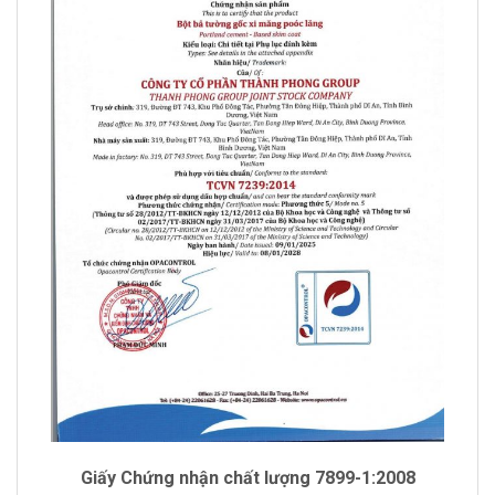
Giấy Chứng nhận chất lượng 7899-1:2008