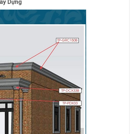
Xây Dựng