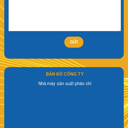
BẢN ĐỒ CÔNG TY
Nhà máy sản xuất phào chỉ