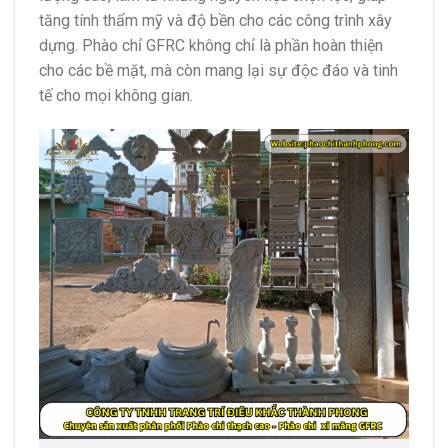
tăng tính thẩm mỹ và độ bền cho các công trình xây
dựng. Phào chỉ GFRC không chỉ là phần hoàn thiện
cho các bề mặt, mà còn mang lại sự độc đáo và tinh
tế cho mọi không gian.