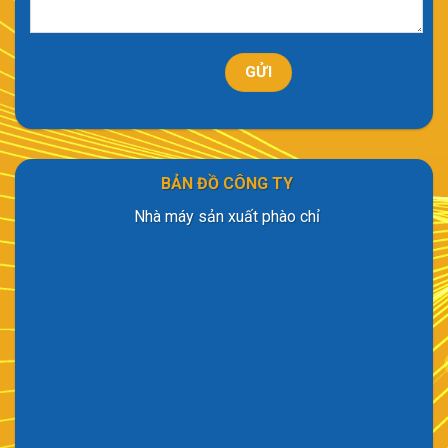
BẢN ĐỒ CÔNG TY
Nhà máy sản xuất phào chỉ