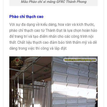
Mẫu Phào chỉ xi măng GFRC Thành Phong
Phào chỉ thạch cao
Với sự đa dạng về kiểu dáng, hoa văn và kích thước,
phào chỉ thạch cao từ Thành Đạt là lựa chọn hoàn hảo
để trang trí và tạo điểm nhấn cho các công trình nội
thất. Chất liệu thạch cao đảm bảo tính thẩm mỹ và dễ
dàng trong việc thi công và lắp đặt.