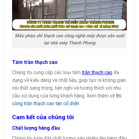
Mẫu phào chỉ thạch cao công nghệ máy được sản xuất
tại nhà máy Thành Phong
Tấm trần thạch cao
Chúng tôi cung cấp các loại tấm
trần thạch cao
đa
dạng về kiểu dáng và chất liệu, giúp tạo ra không gian
nội thất sang trọng, tiện nghi và tương thích với nhu
cầu sử dụng của từng khách hàng. Xem thêm về
thi
công trần thạch cao tân cổ điển
Cam kết của chúng tôi
Chất lượng hàng đầu
Chúng tôi luôn đặt chất lượng sản phẩm lên hàng đầu