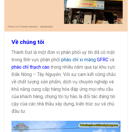
Về chúng tôi
Thành Đạt là một đơn vị phân phối uy tín đã có mặt
trong lĩnh vực phân phối
phào chỉ xi măng
GFRC
và
phào chỉ thạch cao
trong nhiều năm qua tại khu vực
Đắk Nông – Tây Nguyên. Với sự cam kết vững chắc
về chất lượng sản phẩm, dịch vụ chuyên nghiệp và
khả năng cung cấp hàng hóa đáp ứng mọi nhu cầu
của khách hàng, chúng tôi tự hào là đối tác đáng tin
cậy của các nhà thầu xây dựng, kiến trúc sư và chủ
đầu tư.