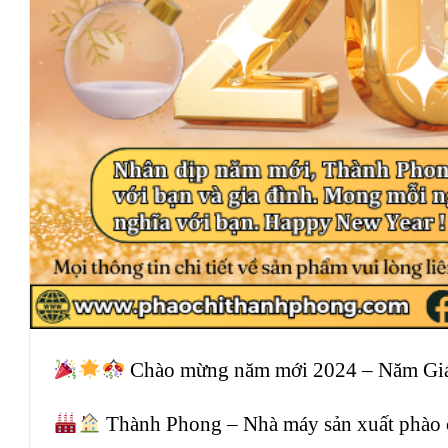
Chào mừng năm mới 2024 – Năm Giáp
Thành Phong – Nhà máy sản xuất phào 