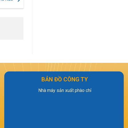
BẢN ĐỒ CÔNG TY
Nhà máy sản xuất phào chỉ