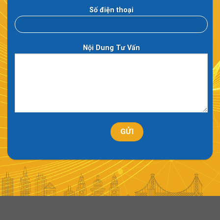
Số điện thoại
Nội Dung Tư Vấn