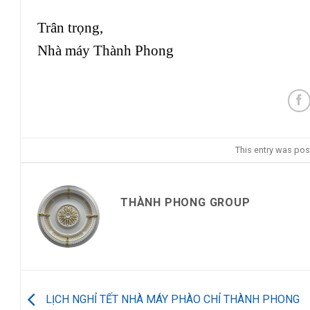
Trân trọng,
Nhà máy Thành Phong
This entry was pos
THÀNH PHONG GROUP
LỊCH NGHỈ TẾT NHÀ MÁY PHÀO CHỈ THÀNH PHONG