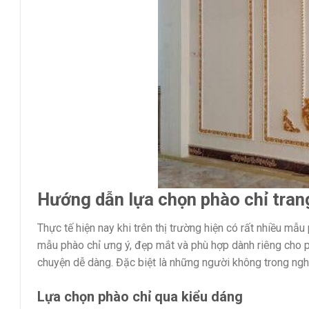
Hướng dẫn lựa chọn phào chỉ trang
Thực tế hiện nay khi trên thị trường hiện có rất nhiều m
mẫu phào chỉ ưng ý, đẹp mắt và phù hợp dành riêng cho ph
chuyện dễ dàng. Đặc biệt là những người không trong ngh
Lựa chọn phào chỉ qua kiểu dáng