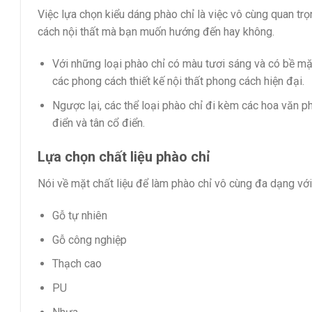
Việc lựa chọn kiểu dáng phào chỉ là việc vô cùng quan tr
cách nội thất mà bạn muốn hướng đến hay không.
Với những loại phào chỉ có màu tươi sáng và có bề mặ
các phong cách thiết kế nội thất phong cách hiện đại.
Ngược lại, các thể loại phào chỉ đi kèm các hoa văn p
điển và tân cổ điển.
Lựa chọn chất liệu phào chỉ
Nói về mặt chất liệu để làm phào chỉ vô cùng đa dạng với
Gỗ tự nhiên
Gỗ công nghiệp
Thạch cao
PU