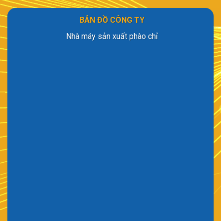
BẢN ĐỒ CÔNG TY
Nhà máy sản xuất phào chỉ