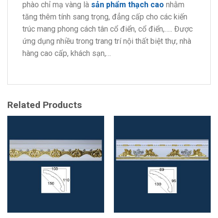
phào chỉ mạ vàng là
sản phẩm thạch cao
nhằm
tăng thêm tính sang trọng, đẳng cấp cho các kiến
trúc mang phong cách tân cổ điển, cổ điển,….. Được
ứng dụng nhiều trong trang trí nội thất biệt thự, nhà
hàng cao cấp, khách sạn,…
Related Products