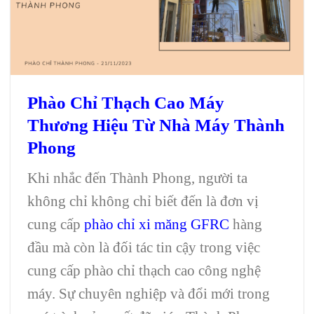
Phào Chỉ Thạch Cao
Máy
Thương Hiệu Từ Nhà Máy Thành
Phong
Khi nhắc đến Thành Phong, người ta
không chỉ không chỉ biết đến là đơn vị
cung cấp
phào chỉ xi măng GFRC
hàng
đầu mà còn là đối tác tin cậy trong việc
cung cấp phào chỉ thạch cao công nghệ
máy. Sự chuyên nghiệp và đổi mới trong