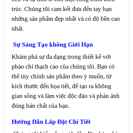
trúc. Chúng tôi cam kết đưa đến tay bạn
những sản phẩm đẹp nhất và có độ bền cao
nhất.
Sự Sáng Tạo không Giới Hạn
Khám phá sự đa dạng trong thiết kế với
phào chỉ thạch cao của chúng tôi. Bạn có
thể tùy chỉnh sản phẩm theo ý muốn, từ
kích thước đến họa tiết, để tạo ra không
gian sống và làm việc độc đáo và phản ánh
đúng bản chất của bạn.
Hướng Dẫn Lắp Đặt Chi Tiết