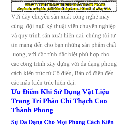
Với dây chuyền sản xuất công nghệ máy
cùng đội ngũ kỹ thuật viên chuyên nghiệp
và quy trình sản xuất hiện đại, chúng tôi tự
tin mang đến cho bạn những sản phẩm chất
lượng, với đặc tính đặc biệt phù hợp cho
các công trình xây dựng với đa dạng phong
cách kiến trúc từ Cổ điển, Bán cổ điển đến
các mẫu kiến trúc hiện đại.
Ưu Điểm Khi Sử Dụng Vật Liệu
Trang Trí
Phào Chỉ Thạch Cao
Thành Phong
Sự Đa Dạng Cho Mọi Phong Cách Kiến