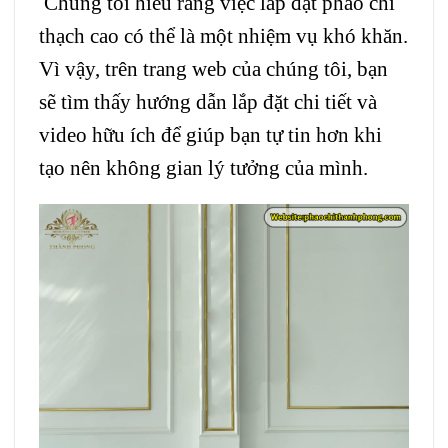
Chúng tôi hiểu rằng việc lắp đặt phào chỉ
thạch cao có thể là một nhiệm vụ khó khăn.
Vì vậy, trên trang web của chúng tôi, bạn
sẽ tìm thấy hướng dẫn lắp đặt chi tiết và
video hữu ích để giúp bạn tự tin hơn khi
tạo nên không gian lý tưởng của mình.