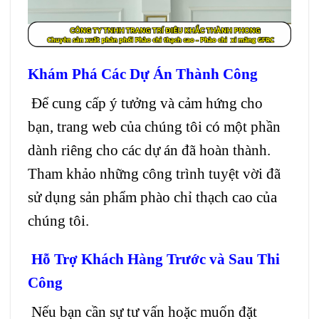
Khám Phá Các Dự Án Thành Công
Để cung cấp ý tưởng và cảm hứng cho
bạn, trang web của chúng tôi có một phần
dành riêng cho các dự án đã hoàn thành.
Tham khảo những công trình tuyệt vời đã
sử dụng sản phẩm phào chỉ thạch cao của
chúng tôi.
Hỗ Trợ Khách Hàng Trước và Sau Thi
Công
Nếu bạn cần sự tư vấn hoặc muốn đặt