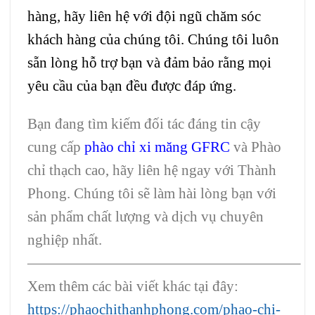
hàng, hãy liên hệ với đội ngũ chăm sóc
khách hàng của chúng tôi. Chúng tôi luôn
sẵn lòng hỗ trợ bạn và đảm bảo rằng mọi
yêu cầu của bạn đều được đáp ứng.
Bạn đang tìm kiếm đối tác đáng tin cậy
cung cấp
phào chỉ xi măng GFRC
và Phào
chỉ thạch cao, hãy liên hệ ngay với Thành
Phong. Chúng tôi sẽ làm hài lòng bạn với
sản phẩm chất lượng và dịch vụ chuyên
nghiệp nhất.
——————————————————–
Xem thêm các bài viết khác tại đây:
https://phaochithanhphong.com/phao-chi-