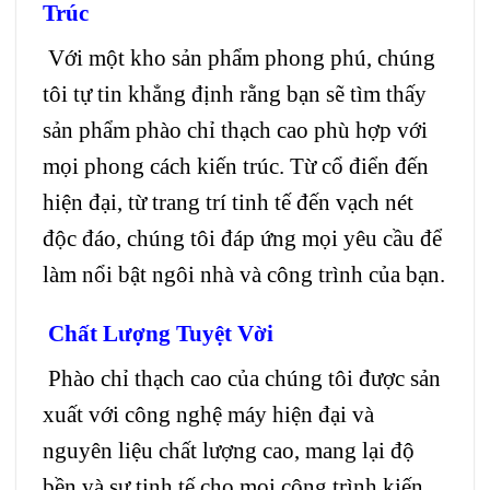
Trúc
Với một kho sản phẩm phong phú, chúng
tôi tự tin khẳng định rằng bạn sẽ tìm thấy
sản phẩm phào chỉ thạch cao phù hợp với
mọi phong cách kiến trúc. Từ cổ điển đến
hiện đại, từ trang trí tinh tế đến vạch nét
độc đáo, chúng tôi đáp ứng mọi yêu cầu để
làm nổi bật ngôi nhà và công trình của bạn.
Chất Lượng Tuyệt Vời
Phào chỉ thạch cao của chúng tôi được sản
xuất với công nghệ máy hiện đại và
nguyên liệu chất lượng cao, mang lại độ
bền và sự tinh tế cho mọi công trình kiến