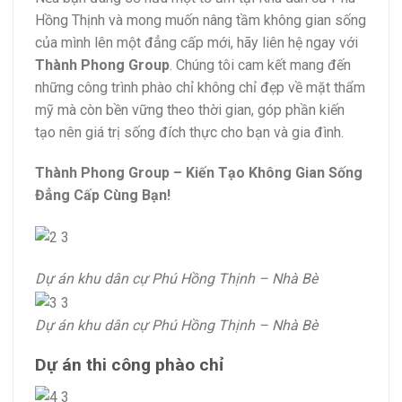
Hồng Thịnh và mong muốn nâng tầm không gian sống
của mình lên một đẳng cấp mới, hãy liên hệ ngay với
Thành Phong Group
. Chúng tôi cam kết mang đến
những công trình phào chỉ không chỉ đẹp về mặt thẩm
mỹ mà còn bền vững theo thời gian, góp phần kiến
tạo nên giá trị sống đích thực cho bạn và gia đình.
Thành Phong Group – Kiến Tạo Không Gian Sống
Đẳng Cấp Cùng Bạn!
Dự án khu dân cự Phú Hồng Thịnh – Nhà Bè
Dự án khu dân cự Phú Hồng Thịnh – Nhà Bè
Dự án thi công phào chỉ