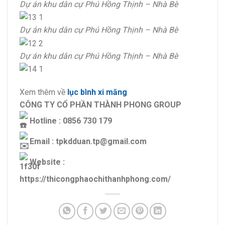
Dự án khu dân cự Phú Hồng Thịnh – Nhà Bè
Dự án khu dân cự Phú Hồng Thịnh – Nhà Bè
Dự án khu dân cự Phú Hồng Thịnh – Nhà Bè
Xem thêm về
lục bình xi măng
CÔNG TY CỔ PHẦN THÀNH PHONG GROUP
Hotline : 0856 730 179
Email : tpkdduan.tp@gmail.com
Website :
https://thicongphaochithanhphong.com/