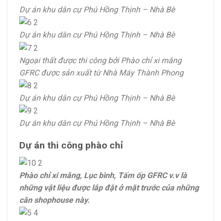
Dự án khu dân cự Phú Hồng Thịnh – Nhà Bè
Dự án khu dân cự Phú Hồng Thịnh – Nhà Bè
Ngoại thất được thi công bởi Phào chỉ xi măng
GFRC được sản xuất từ Nhà Máy Thành Phong
Dự án khu dân cự Phú Hồng Thịnh – Nhà Bè
Dự án khu dân cự Phú Hồng Thịnh – Nhà Bè
Dự án thi công phào chỉ
Phào chỉ xi măng, Lục bình, Tấm ốp GFRC v.v là
những vật liệu được lắp đặt ở mặt trước của những
căn shophouse này.