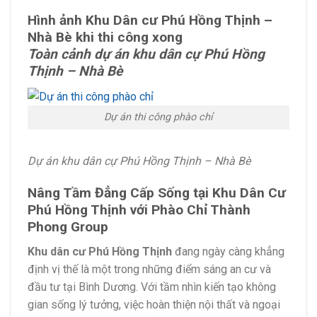
Hình ảnh Khu Dân cư Phú Hồng Thịnh –
Nhà Bè khi thi công xong
Toàn cảnh dự án khu dân cự Phú Hồng
Thịnh – Nhà Bè
Dự án thi công phào chỉ
Dự án khu dân cự Phú Hồng Thịnh – Nhà Bè
Nâng Tầm Đẳng Cấp Sống tại Khu Dân Cư
Phú Hồng Thịnh với Phào Chỉ Thành
Phong Group
Khu dân cư Phú Hồng Thịnh
đang ngày càng khẳng
định vị thế là một trong những điểm sáng an cư và
đầu tư tại Bình Dương. Với tầm nhìn kiến tạo không
gian sống lý tưởng, việc hoàn thiện nội thất và ngoại