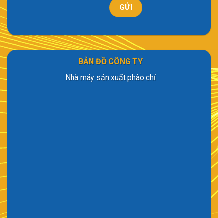
BẢN ĐỒ CÔNG TY
Nhà máy sản xuất phào chỉ