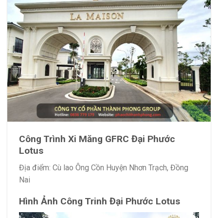
Công Trình Xi Măng GFRC Đại Phước
Lotus
Địa điểm: Cù lao Ông Cồn Huyện Nhơn Trạch, Đồng
Nai
Hình Ảnh Công Trinh Đại Phước Lotus